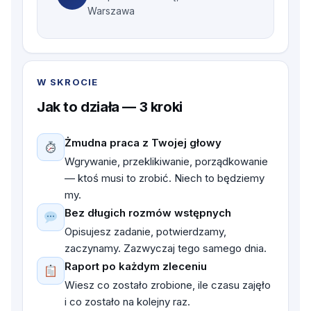
Warszawa
W SKROCIE
Jak to działa — 3 kroki
Żmudna praca z Twojej głowy
Wgrywanie, przeklikiwanie, porządkowanie
— ktoś musi to zrobić. Niech to będziemy
my.
Bez długich rozmów wstępnych
Opisujesz zadanie, potwierdzamy,
zaczynamy. Zazwyczaj tego samego dnia.
Raport po każdym zleceniu
Wiesz co zostało zrobione, ile czasu zajęło
i co zostało na kolejny raz.