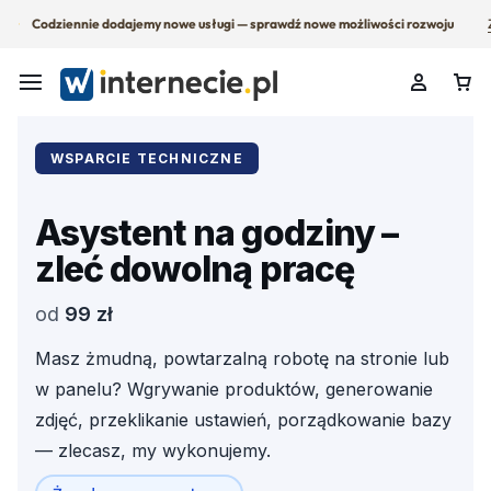
Codziennie dodajemy nowe usługi — sprawdź nowe możliwości rozwoju
WSPARCIE TECHNICZNE
Asystent na godziny –
zleć dowolną pracę
od
99 zł
Masz żmudną, powtarzalną robotę na stronie lub
w panelu? Wgrywanie produktów, generowanie
zdjęć, przeklikanie ustawień, porządkowanie bazy
— zlecasz, my wykonujemy.