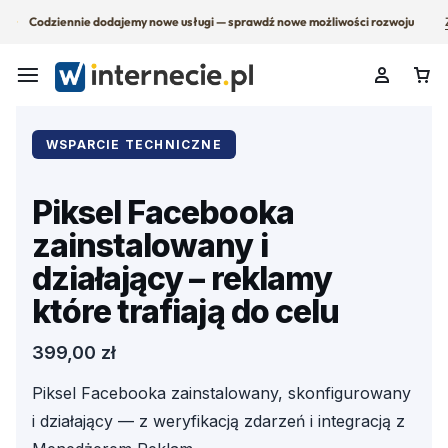
Codziennie dodajemy nowe usługi — sprawdź nowe możliwości rozwoju
WSPARCIE TECHNICZNE
Piksel Facebooka
zainstalowany i
działający – reklamy
które trafiają do celu
399,00
zł
Piksel Facebooka zainstalowany, skonfigurowany
i działający — z weryfikacją zdarzeń i integracją z