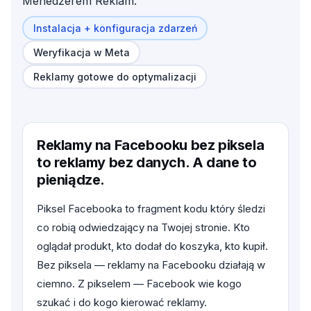
Menedżerem Reklam.
Instalacja + konfiguracja zdarzeń
Weryfikacja w Meta
Reklamy gotowe do optymalizacji
Reklamy na Facebooku bez piksela
to reklamy bez danych. A dane to
pieniądze.
Piksel Facebooka to fragment kodu który śledzi
co robią odwiedzający na Twojej stronie. Kto
oglądał produkt, kto dodał do koszyka, kto kupił.
Bez piksela — reklamy na Facebooku działają w
ciemno. Z pikselem — Facebook wie kogo
szukać i do kogo kierować reklamy.