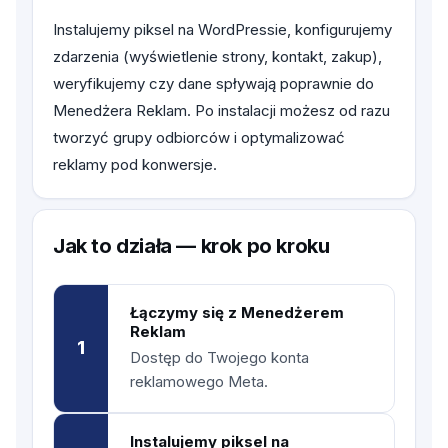
Instalujemy piksel na WordPressie, konfigurujemy
zdarzenia (wyświetlenie strony, kontakt, zakup),
weryfikujemy czy dane spływają poprawnie do
Menedżera Reklam. Po instalacji możesz od razu
tworzyć grupy odbiorców i optymalizować
reklamy pod konwersje.
Jak to działa — krok po kroku
Łączymy się z Menedżerem
Reklam
1
Dostęp do Twojego konta
reklamowego Meta.
Instalujemy piksel na