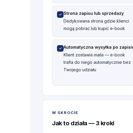
Strona zapisu lub sprzedaży
✓
Dedykowana strona gdzie klienci
mogą pobrać lub kupić e-book
Automatyczna wysyłka po zapisi
✓
Klient zostawia maila — e-book
trafia do niego automatycznie bez
Twojego udziału
W SKROCIE
Jak to działa — 3 kroki