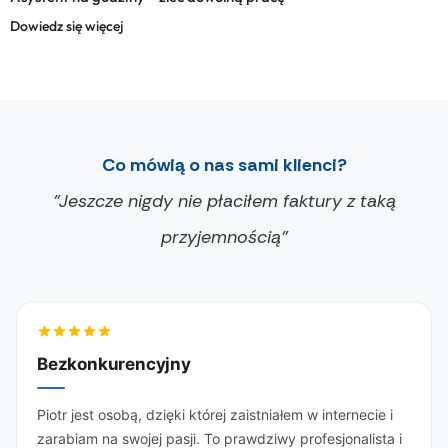
Dowiedz się więcej
Co mówią o nas sami klienci?
"Jeszcze nigdy nie płaciłem faktury z taką
przyjemnością"
Bezkonkurencyjny
Piotr jest osobą, dzięki której zaistniałem w internecie i
zarabiam na swojej pasji. To prawdziwy profesjonalista i