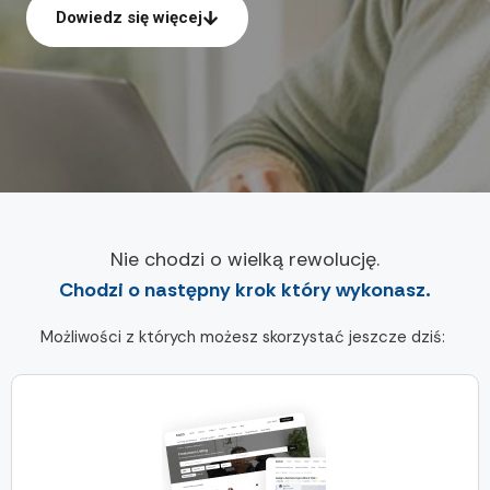
Dowiedz się więcej
Nie chodzi o wielką rewolucję.
Chodzi o następny krok który wykonasz.
Możliwości z których możesz skorzystać jeszcze dziś: