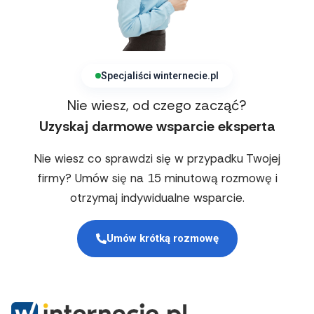
Specjaliści winternecie.pl
Nie wiesz, od czego zacząć?
Uzyskaj darmowe wsparcie eksperta
Nie wiesz co sprawdzi się w przypadku Twojej
firmy? Umów się na 15 minutową rozmowę i
otrzymaj indywidualne wsparcie.
Umów krótką rozmowę