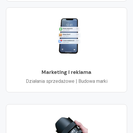
Marketing i reklama
Działania sprzedażowe | Budowa marki