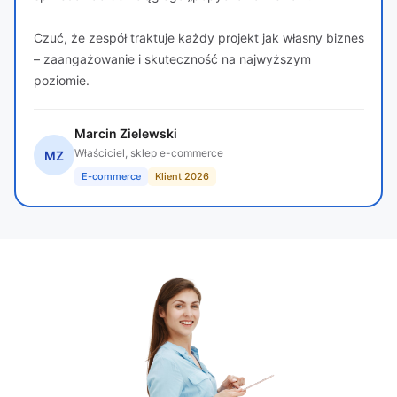
Czuć, że zespół traktuje każdy projekt jak własny biznes
– zaangażowanie i skuteczność na najwyższym
poziomie.
Marcin Zielewski
Właściciel, sklep e-commerce
MZ
E-commerce
Klient 2026