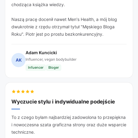
chodząca książka wiedzy.
Naszą pracę docenił nawet Men's Health, a mój blog
dwukrotnie z rzędu otrzymał tytuł "Męskiego Bloga
Roku". Piotr jest po prostu bezkonkurencyjny.
Adam Kuncicki
Influencer, vegan bodybuilder
AK
Infuencer
Bloger
Wyczucie stylu i indywidualne podejście
To z czego byłam najbardziej zadowolona to przepiękna
i nowoczesna szata graficzna strony oraz duże wsparcie
techniczne.