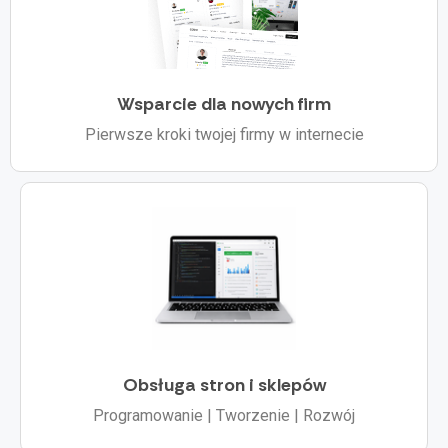
Wsparcie dla nowych firm
Pierwsze kroki twojej firmy w internecie
Obsługa stron i sklepów
Programowanie | Tworzenie | Rozwój