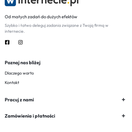
Od małych zadań do dużych efektów
Szybko i łatwo deleguj zadania związane z Twoją firmą w
internecie.
Poznaj nas bliżej
Dlaczego warto
Kontakt
Pracuj z nami
Zamówienia i płatności