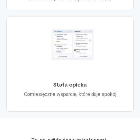
Stała opieka
Comiesięczne wsparcie, które daje spokój