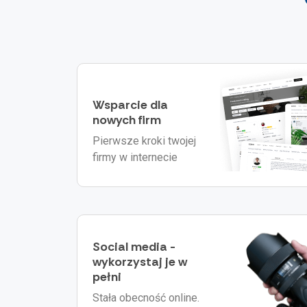
Wsparcie dla
nowych firm
Pierwsze kroki twojej
firmy w internecie
Social media -
wykorzystaj je w
pełni
Stała obecność online.