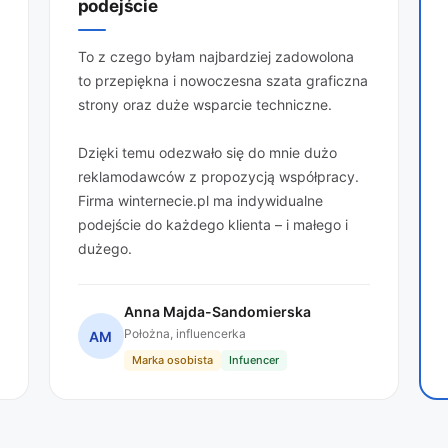
podejście
To z czego byłam najbardziej zadowolona
to przepiękna i nowoczesna szata graficzna
strony oraz duże wsparcie techniczne.
Dzięki temu odezwało się do mnie dużo
reklamodawców z propozycją współpracy.
Firma winternecie.pl ma indywidualne
podejście do każdego klienta – i małego i
dużego.
Anna Majda-Sandomierska
Położna, influencerka
AM
Marka osobista
Infuencer