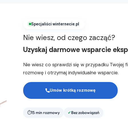
Specjaliści winternecie.pl
Nie wiesz, od czego zacząć?
Uzyskaj darmowe wsparcie eksp
Nie wiesz co sprawdzi się w przypadku Twojej
rozmowę i otrzymaj indywidualne wsparcie.
Umów krótką rozmowę
15 min rozmowy
Bez zobowiązań