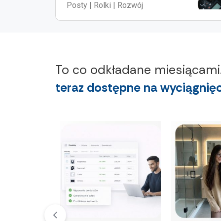
Posty | Rolki | Rozwój
To co odkładane miesiącami.
teraz dostępne na wyciągnięc