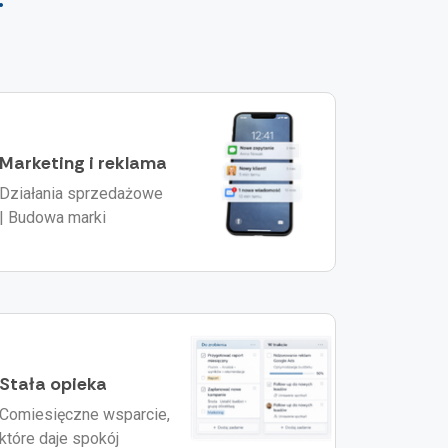
Marketing i reklama
Działania sprzedażowe
| Budowa marki
Stała opieka
Comiesięczne wsparcie,
które daje spokój