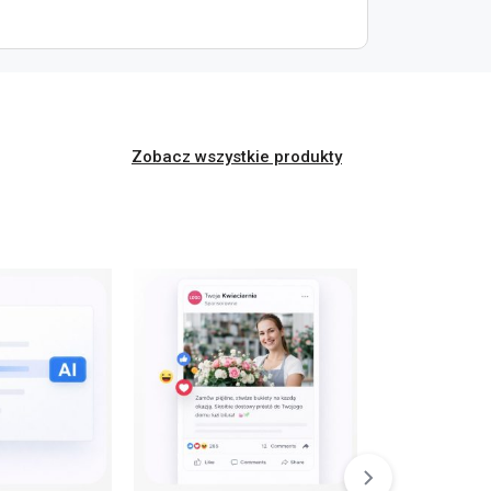
Zobacz wszystkie produkty