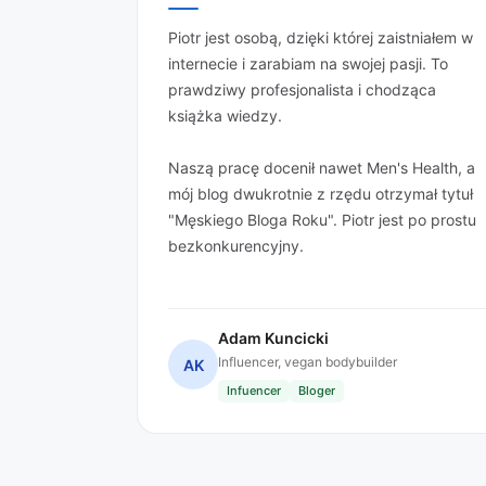
Piotr jest osobą, dzięki której zaistniałem w
internecie i zarabiam na swojej pasji. To
prawdziwy profesjonalista i chodząca
książka wiedzy.
Naszą pracę docenił nawet Men's Health, a
mój blog dwukrotnie z rzędu otrzymał tytuł
"Męskiego Bloga Roku". Piotr jest po prostu
bezkonkurencyjny.
Adam Kuncicki
Influencer, vegan bodybuilder
AK
Infuencer
Bloger