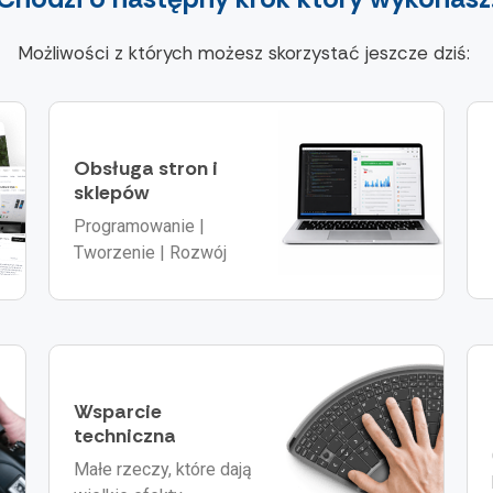
Możliwości z których możesz skorzystać jeszcze dziś:
Obsługa stron i
sklepów
Programowanie |
Tworzenie | Rozwój
Wsparcie
techniczna
Małe rzeczy, które dają